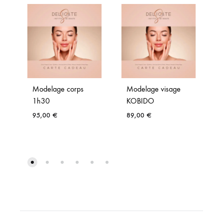
Modelage corps
Modelage visage
1h30
KOBIDO
95,00
€
89,00
€