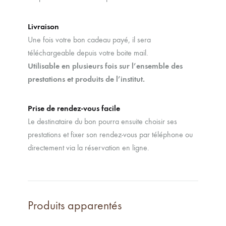
Livraison
Une fois votre bon cadeau payé, il sera
téléchargeable depuis votre boite mail.
Utilisable en plusieurs fois sur l’ensemble des
prestations et produits de l’institut.
Prise de rendez-vous facile
Le destinataire du bon pourra ensuite choisir ses
prestations et fixer son rendez-vous par téléphone ou
directement via la réservation en ligne.
Produits apparentés