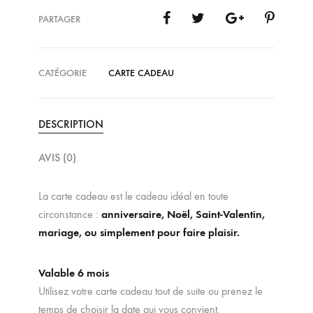
PARTAGER
CATÉGORIE
CARTE CADEAU
DESCRIPTION
AVIS (0)
La carte cadeau est le cadeau idéal en toute
circonstance :
anniversaire, Noël, Saint-Valentin,
mariage, ou simplement pour faire plaisir.
Valable 6 mois
Utilisez votre carte cadeau tout de suite ou prenez le
temps de choisir la date qui vous convient.